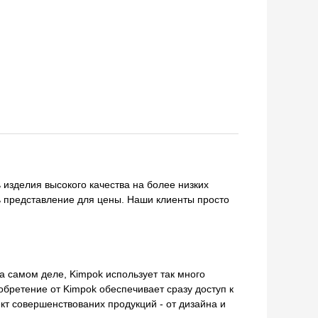
изделия высокого качества на более низких
ть представление для цены. Наши клиенты просто
 самом деле, Kimpok использует так много
обретение от Kimpok обеспечивает сразу доступ к
т совершенствованих продукций - от дизайна и