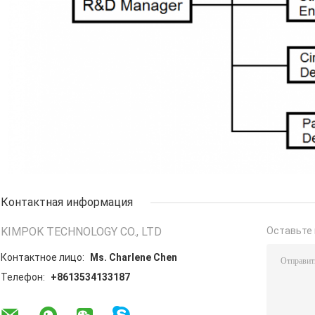
Контактная информация
KIMPOK TECHNOLOGY CO., LTD
Оставьте 
Контактное лицо:
Ms. Charlene Chen
Телефон:
+8613534133187