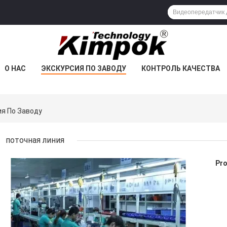
О НАС
ЭКСКУРСИЯ ПО ЗАВОДУ
КОНТРОЛЬ КАЧЕСТВА
ия По Заводу
поточная линия
Pro