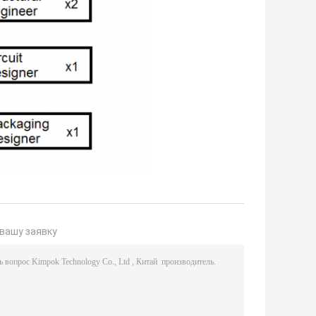
вашу заявку