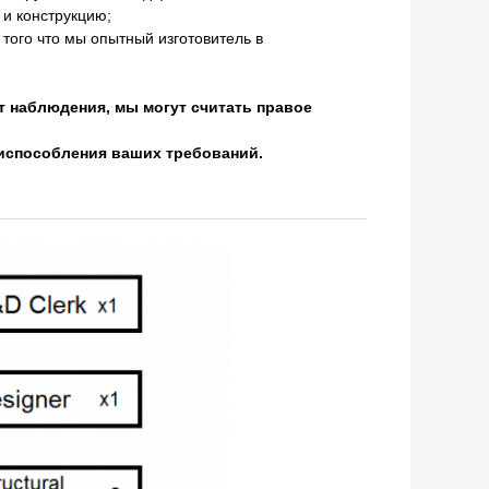
и конструкцию;
 того что мы опытный изготовитель в
 наблюдения, мы могут считать правое
испособления ваших требований.