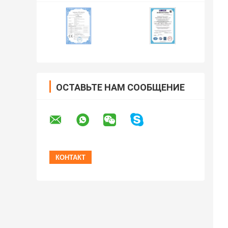
ОСТАВЬТЕ НАМ СООБЩЕНИЕ