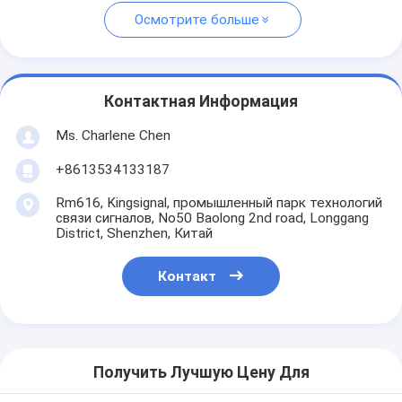
Осмотрите больше
Контактная Информация
Ms. Charlene Chen
+8613534133187
Rm616, Kingsignal, промышленный парк технологий
связи сигналов, No50 Baolong 2nd road, Longgang
District, Shenzhen, Китай
Контакт
Получить Лучшую Цену Для