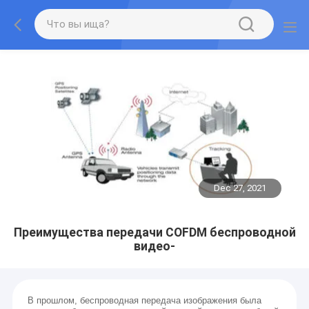
Dec 27, 2021
Преимущества передачи COFDM беспроводной
видео-
В прошлом, беспроводная передача изображения была